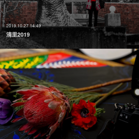
2019.10.27 14:49
清里2019