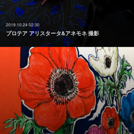
2019.10.24 02:30
プロテア アリスタータ&アネモネ 撮影