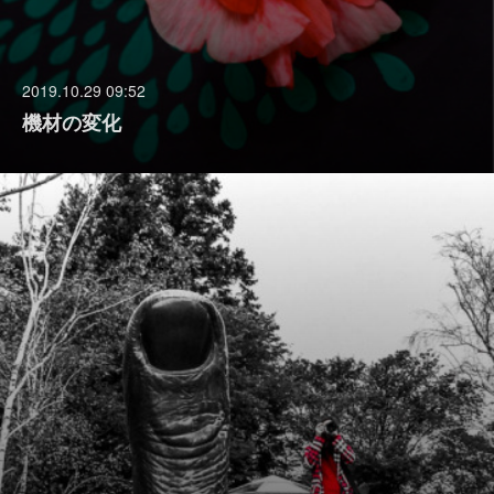
2019.10.29 09:52
機材の変化