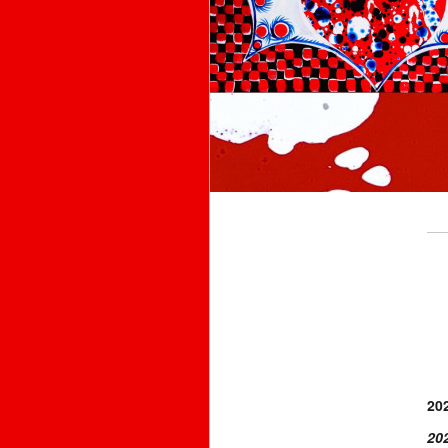
20
20