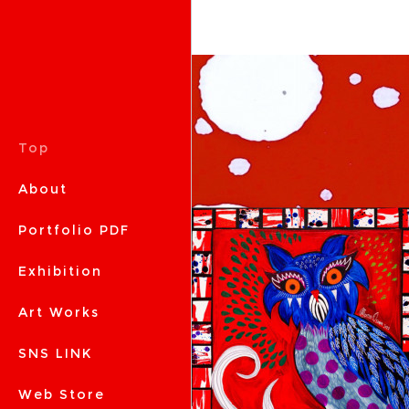
Top
About
Portfolio PDF
Exhibition
Art Works
SNS LINK
Web Store