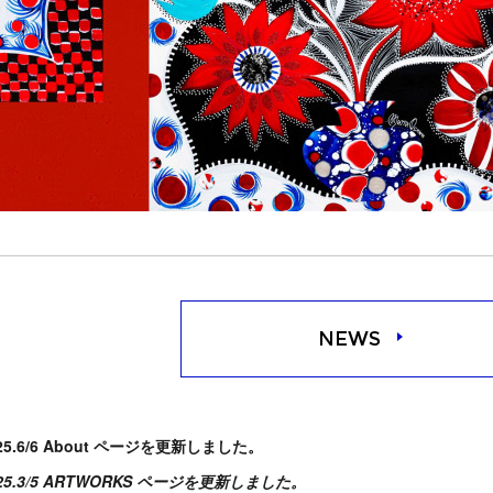
NEWS
25.6/6 About ページを更新しました。
25.3/5 ARTWORKS ページを更新しました。