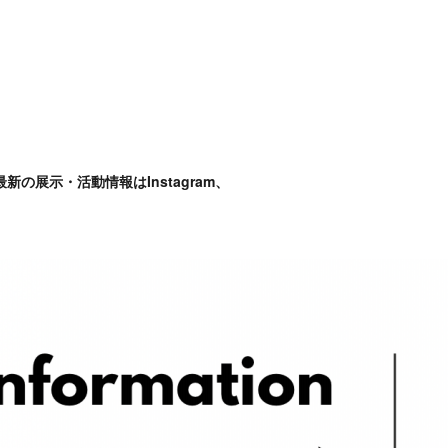
展示・活動情報はInstagram、