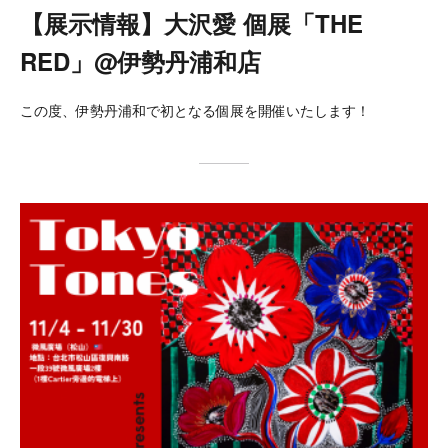
【展示情報】大沢愛 個展「THE
RED」@伊勢丹浦和店
この度、伊勢丹浦和で初となる個展を開催いたします！