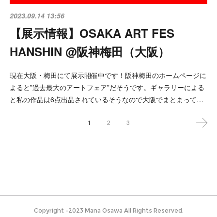
2023.09.14 13:56
【展示情報】OSAKA ART FES
HANSHIN @阪神梅田（大阪）
現在大阪・梅田にて展示開催中です！阪神梅田のホームページに
よると”過去最大のアートフェア”だそうです。ギャラリーによる
と私の作品は6点出品されているそうなので大阪でまとまって…
1
2
3
Copyright -2023 Mana Osawa All Rights Reserved.