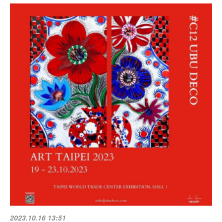
2023.10.16 13:51