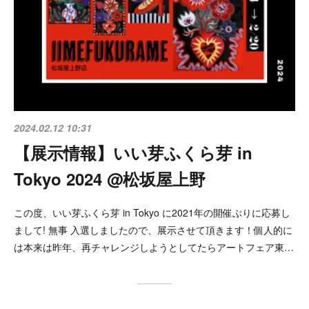
2024.02.12 10:31
【展示情報】いい芽ふくら芽 in
Tokyo 2024 @松坂屋上野
この度、いい芽ふくら芽 in Tokyo に2021年の開催ぶりに応募し
まして! 無事 入選しましたので、展示させて頂きます！個人的に
は本来は昨年、再チャレンジしようとしてたらアートフェア東…