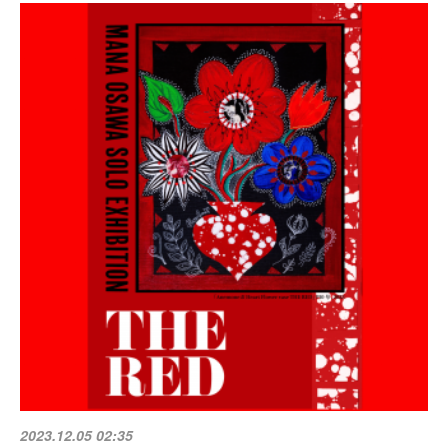
2023.12.05 02:35