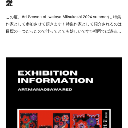
愛
この度、Art Season at Iwataya Mitsukoshi 2024 summerに 特集
作家として参加させて頂きます！特集作家として紹介されるのは
目標の一つだったので叶ってとても嬉しいです✨福岡では過去…