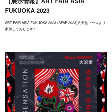
【展示情報】ART FAIR ASIA
FUKUOKA 2023
ART FAIR ASIA FUKUOKA 2023 (AFAF 2023)八犬堂ブースより
参加しております！