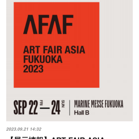
2023.09.21 14:32