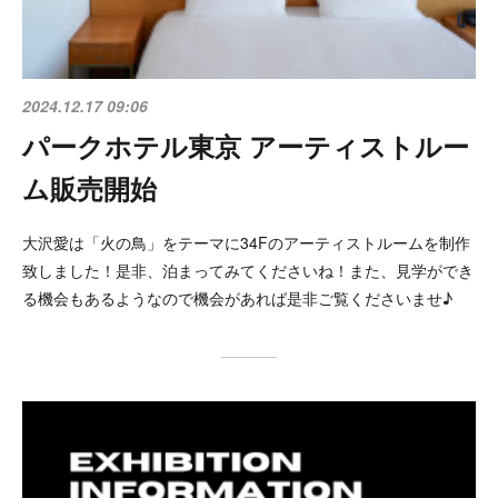
2024.12.17 09:06
パークホテル東京 アーティストルー
ム販売開始
大沢愛は「火の鳥」をテーマに34Fのアーティストルームを制作
致しました！是非、泊まってみてくださいね！また、見学ができ
る機会もあるようなので機会があれば是非ご覧くださいませ♪