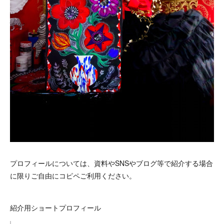
プロフィールについては、資料やSNSやブログ等で紹介する場合
に限りご自由にコピペご利用ください。
紹介用ショートプロフィール