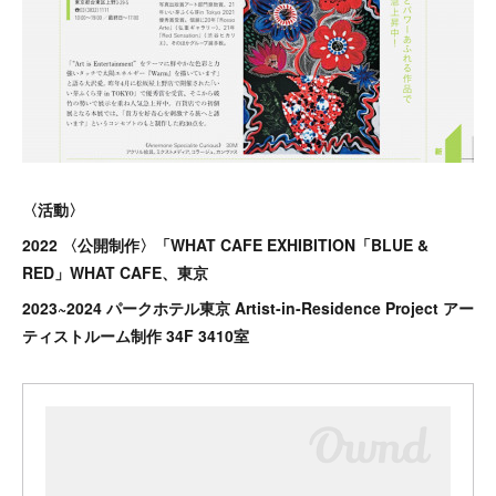
〈活動〉
2022 〈公開制作〉「WHAT CAFE EXHIBITION「BLUE &
RED」WHAT CAFE、東京
2023~2024 パークホテル東京 Artist-in-Residence Project アー
ティストルーム制作 34F 3410室