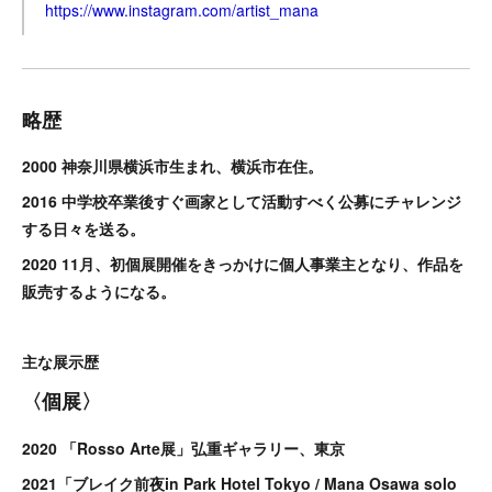
https://www.instagram.com/artist_mana
略歴
2000 神奈川県横浜市生まれ、横浜市在住。
2016 中学校卒業後すぐ画家として活動すべく公募にチャレンジ
する日々を送る。
2020 11月、初個展開催をきっかけに個人事業主となり、作品を
販売するようになる。
主な展示歴
〈個展〉
2020 「Rosso Arte展」弘重ギャラリー、東京
2021「ブレイク前夜in Park Hotel Tokyo / Mana Osawa solo