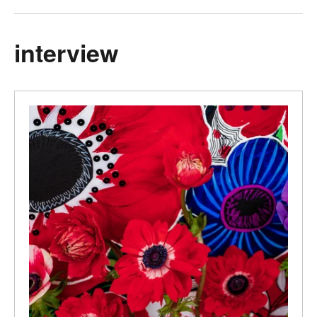
interview