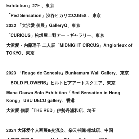
Exhibition」27F 、東京
「Red Sensation」渋谷ヒカリエCUBE8 、東京
2022 「大沢愛 個展」Gallery
Q、東京
「CURIOUS」松坂屋上野アートギャラリー、東京
大沢愛・内藤瑶子 二人展「MIDNIGHT CIRCUS」Artglorieux of
TOKYO、東京
2023 「Rouge de Genesis」Bunkamura Wall Gallery、東京
「BOLD FLOWERS」ヒルトピアアートスクエア、東京
Mana Osawa Solo Exhibition「Red Sensation in Hong
Kong」 UBU DECO gallery、香港
大沢愛 個展「THE RED」伊勢丹浦和店、埼玉
2024 大泽爱个人画展&交流会、朵云书院·相城店、中国