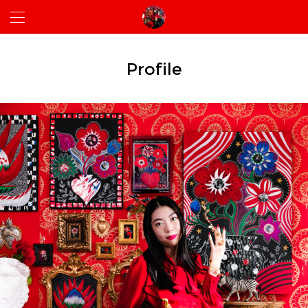
Profile