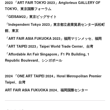
2023 「ART FAIR TOKYO 2023」Artglorieux GALLERY OF
TOKYO、東京国際フォーラム
「GEISAI#22」東京ビッグサイト
「Independent Tokyo 2023」東京都立産業貿易センター浜松町
館、東京
「ART FAIR ASIA FUKUOKA 2023」福岡マリンメッセ、福岡
「ART TAIPEI 2023」Taipei World Trade Center、台湾
「Affordable Art Fair Singapore」F1 Pit Building, 1
Republic Boulevard、シンガポール
2024 「ONE ART TAIPEI 2024」Hotel Metropolitan Premier
Taipei、台湾
ART FAIR ASIA FUKUOKA 2024、福岡国際センター