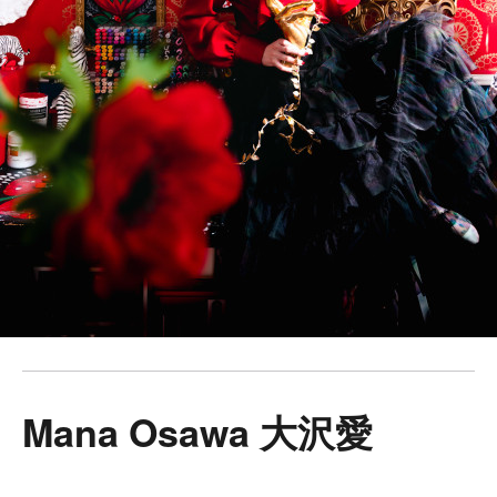
Mana Osawa 大沢愛