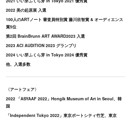
2021 いい芽ふくら芽 in Tokyo 2021 優秀賞
2022 美の起原展 入選
100人のARTノート 審査員特別賞 藤川欣智賞 & オーディエンス
賞5位
第2回 BrainBrunn ART AWARD2023 入選
2023 ACI AUDITION 2023 グランプリ
2024 いい芽ふくら芽 in Tokyo 2024 優秀賞
他、入選多数
〈アートフェア〉
2022 「ASYAAF 2022」Hongik Museum of Art in Seoul、韓
国
「Independent Tokyo 2022」東京ポートシティ竹芝、東京