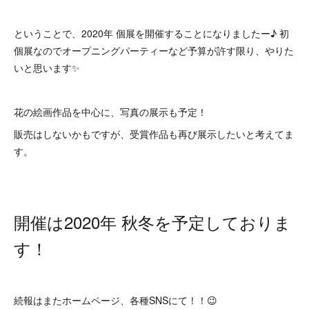
ということで、2020年 個展を開催することになりましたー♪ 初
個展なのでオープニングパーティーなど予算が許す限り、やりた
いと思います✨
花の絵画作品を中心に、写真の展示も予定！
販売はしないかもですが、受賞作品も再び展示したいと考えてま
す。
開催は2020年 秋冬を予定しておりま
す！
続報はまたホームページ、各種SNSにて！！😉