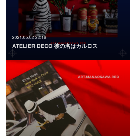
2021.05.02 22:16
ATELIER DECO 彼の名はカルロス