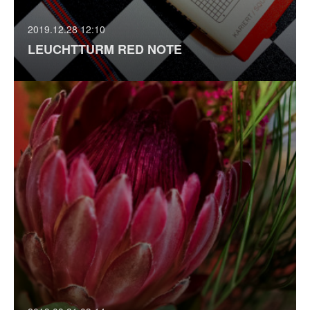
2019.12.28 12:10
LEUCHTTURM RED NOTE