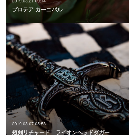
2019.03.21 09:14
プロテア カーニバル
2019.03.07 05:53
短剣リチャード ライオンヘッドダガー