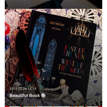
2019.02.24 14:14
Beautiful Book 📚