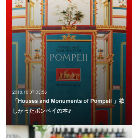
2018.10.07 03:56
「Houses and Monuments of Pompeii 」欲
しかったポンペイの本♪