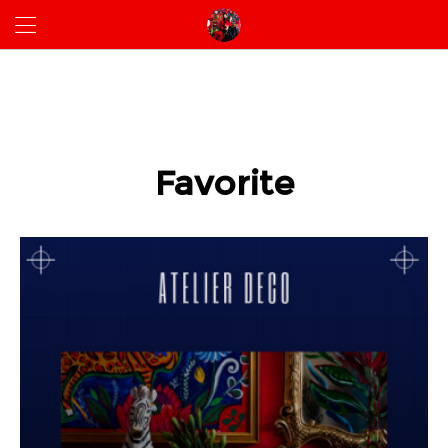
Favorite