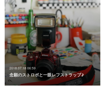
2018.07.18 06:59
念願のストロボと一眼レフストラップ♪