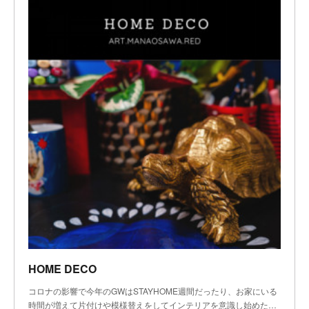
HOME DECO
コロナの影響で今年のGWはSTAYHOME週間だったり、お家にいる
時間が増えて片付けや模様替えをしてインテリアを意識し始めた…