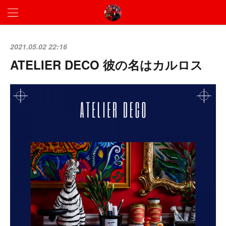
2021.05.02 22:16
ATELIER DECO 彼の名はカルロス