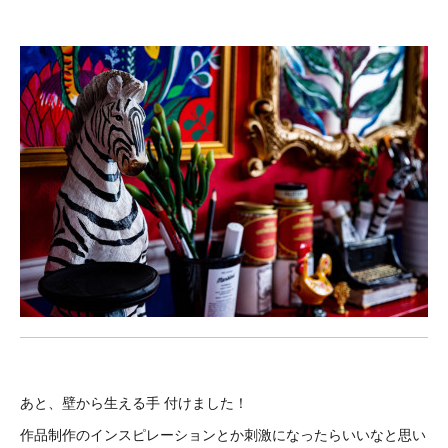
あと、壁から生える手 付けました！
作品制作のインスピレーションとか刺激になったらいいなと思い