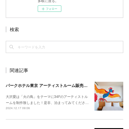
多岐に渡る。
フォロー
検索
関連記事
パークホテル東京 アーティストルーム販売開始
大沢愛は「火の鳥」をテーマに34Fのアーティストル
ームを制作致しました！是非、泊まってみてくださ…
2024.12.17 09:06