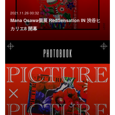
2021.11.26 00:32
Mana Osawa個展 RedSensation IN 渋谷ヒ
カリエ8 開幕