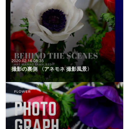
2020.02.16 08:35
撮影の裏側 〈アネモネ 撮影風景〉