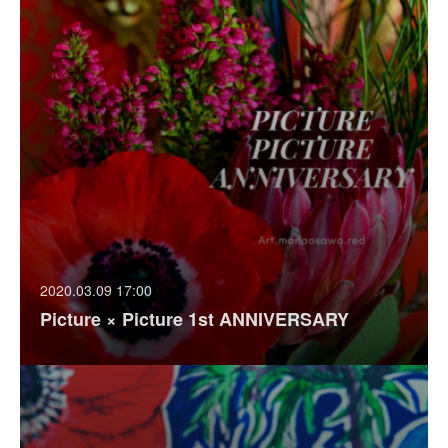
2020.03.09 17:00
Picture × Picture 1st ANNIVERSARY