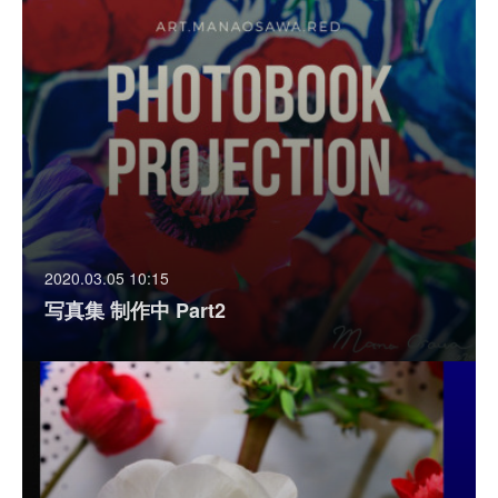
2020.03.05 10:15
写真集 制作中 Part2