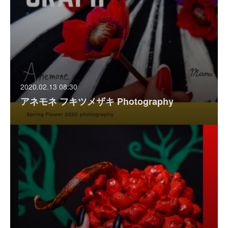
2020.02.13 08:30
アネモネ フキツメザキ Photography