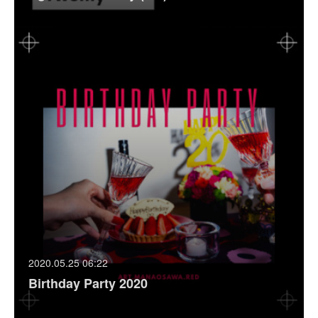
2020.05.25 06:22
Birthday Party 2020