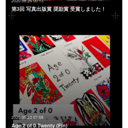
2020.08.26 00:13
第3回 写真出版賞 奨励賞 受賞しました！
2020.05.28 07:58
Age 2 of 0 Twenty (Fin)