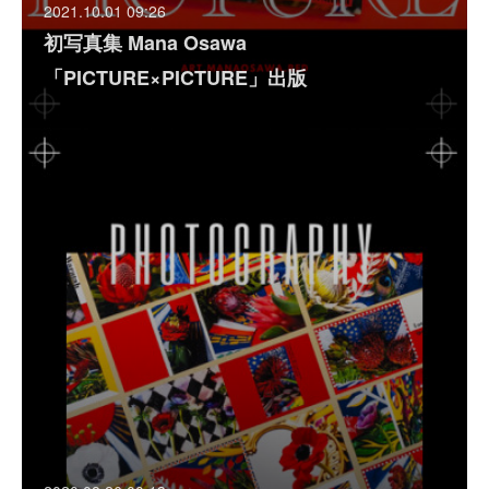
2021.10.01 09:26
初写真集 Mana Osawa
「PICTURE×PICTURE」出版