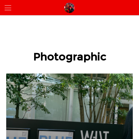
Photographic