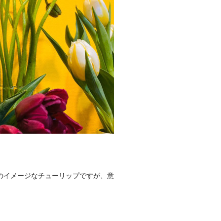
のイメージなチューリップですが、意