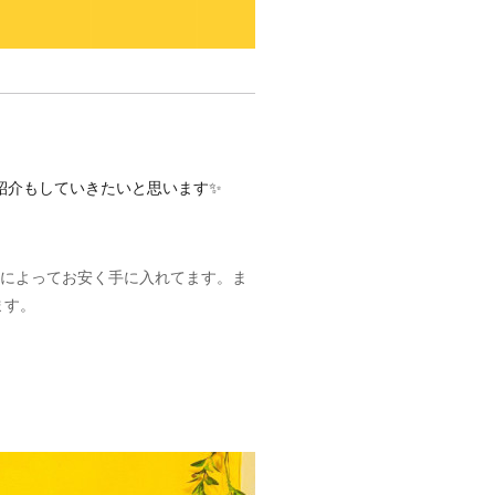
紹介もしていきたいと思います✨
によってお安く手に入れてます。ま
ます。