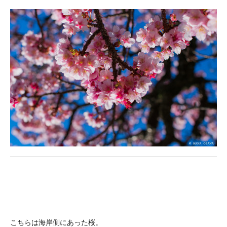
こちらは海岸側にあった桜。