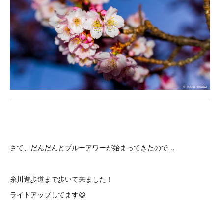
さて、だんだんとブルーアワーが始まってきたので…
糸川遊歩道まで歩いて来ました！
ライトアップしてます😆