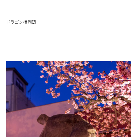
ドラゴン橋周辺