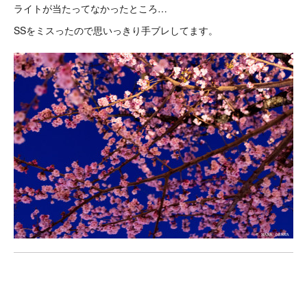
ライトが当たってなかったところ…
SSをミスったので思いっきり手ブレしてます。