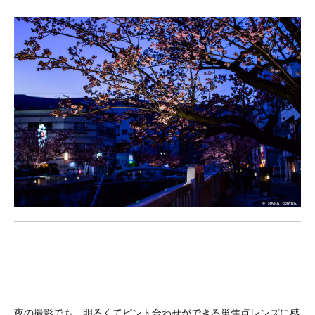
夜の撮影でも、明るくてピント合わせができる単焦点レンズに感