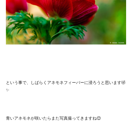
という事で、しばらくアネモネフィーバーに浸ろうと思います🤣
✨
青いアネモネが咲いたらまた写真撮ってきますね😊