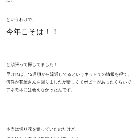
というわけで、
今年こそは！！
と頑張って探してました！
早ければ、12月頃から流通してるというネットでの情報を得て、
何件か花屋さんを回りましたが惜しくてポピーがあったくらいで
アネモネには会えなかったんです。
本当は切り花を狙っていたのだけど、