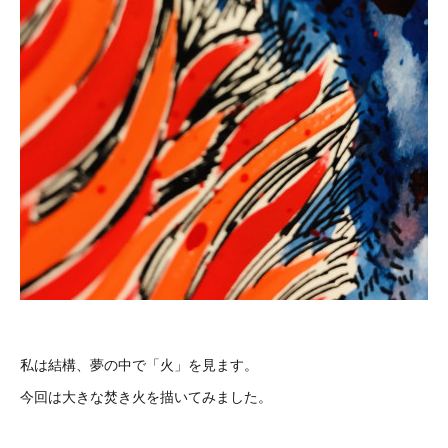
私は結構、夢の中で「火」を見ます。
今回は大きな焚き火を描いてみました。