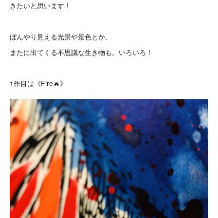
きたいと思います！
ぼんやり見える光景や景色とか、
またに出てくる不思議な生き物も。いろいろ！
1作目は《Fire🔥》