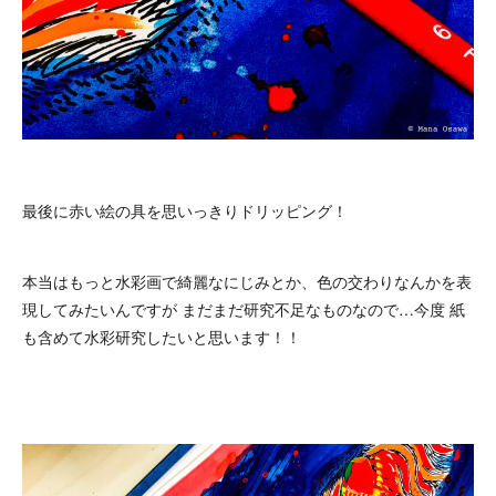
最後に赤い絵の具を思いっきりドリッピング！
本当はもっと水彩画で綺麗なにじみとか、色の交わりなんかを表
現してみたいんですが まだまだ研究不足なものなので…今度 紙
も含めて水彩研究したいと思います！！