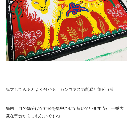
拡大してみるとよく分かる、カンヴァスの質感と筆跡（笑）
毎回、目の部分は全神経を集中させて描いています💦← 一番大
変な部分かもしれないですね