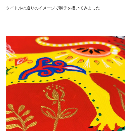
タイトルの通りのイメージで獅子を描いてみました！