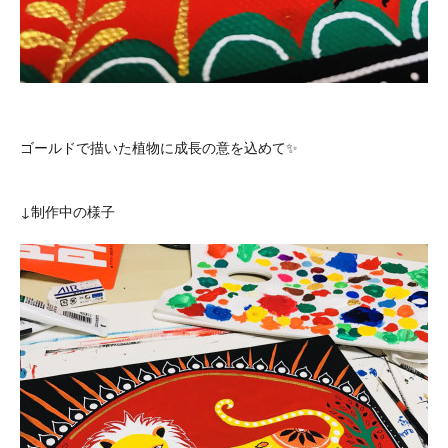
ゴールドで描いた植物に成長の意を込めて✨
↓制作中の様子