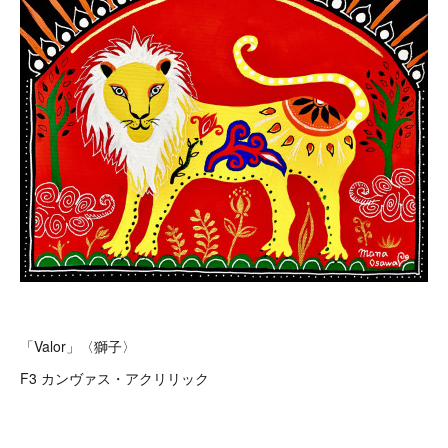
「Valor」〈獅子〉
F3 カンヴァス・アクリリック