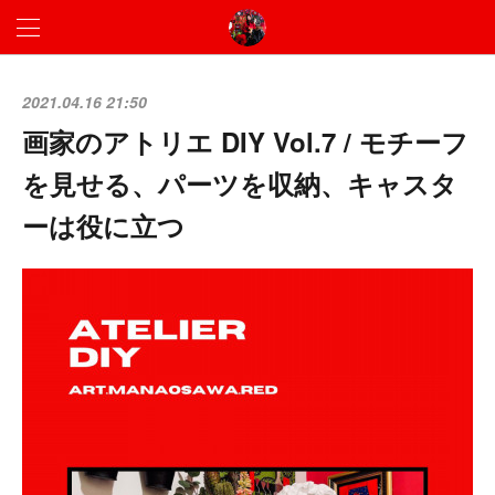
2021.04.16 21:50
画家のアトリエ DIY Vol.7 / モチーフ
を見せる、パーツを収納、キャスタ
ーは役に立つ