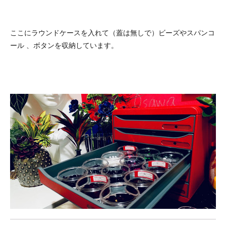
ここにラウンドケースを入れて（蓋は無しで）ビーズやスパンコ
ール 、ボタンを収納しています。