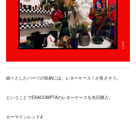
細々としたパーツの収納には、レターケース！が良さそう。
ということでEXACOMPTAのレターケースを先日購入。
カーマインレッド♪