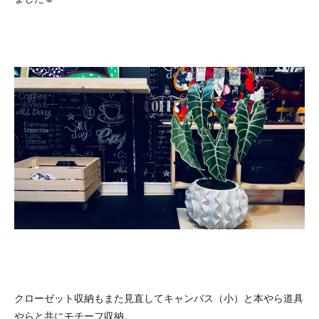
クローゼット収納もまた見直してキャンバス（小）と本やら道具
やらと共にモチーフ収納。