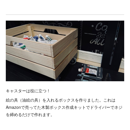
キャスターは役に立つ！
絵の具（油絵の具）を入れるボックスを作りました。これは
Amazonで売ってた木製ボックス作成キットでドライバーでネジ
を締めるだけで作れます。