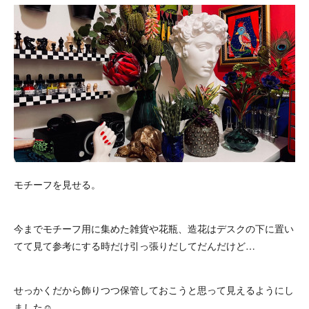
モチーフを見せる。
今までモチーフ用に集めた雑貨や花瓶、造花はデスクの下に置い
てて見て参考にする時だけ引っ張りだしてだんだけど…
せっかくだから飾りつつ保管しておこうと思って見えるようにし
ました☺️