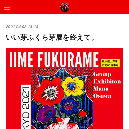
2021.04.08 14:14
いい芽ふくら芽展を終えて。