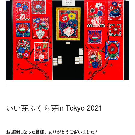
いい芽ふくら芽in Tokyo 2021
お世話になった皆様、ありがとうございました♪