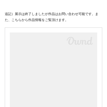
追記）展示は終了しましたが作品はお問い合わせ可能です。ま
た、こちらから作品情報をご覧頂けます。