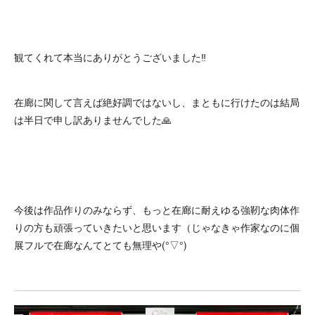
観てくれて本当にありがとうございました‼️
在廊に関して言えば絶好調ではないし、まともに行けたのは結局
は半日で申し訳ありませんでした🙏
今後は作品作りのみならず、もっと在廊に耐えゆる強靭な肉体作
りの方も頑張っていきたいと思います（じゃなきゃ作家なのに個
展フルで在廊なんてとても無理や(°▽°)