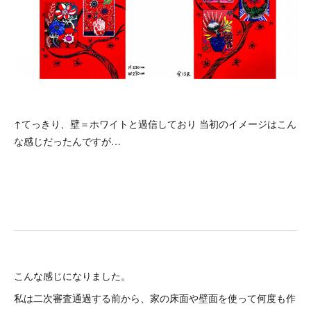
↑てっきり、壁＝ホワイトと過信しており 当初のイメージはこん
な感じだったんですが…
こんな感じになりました。
私は二次審査通過する前から、家の床面や壁面を使って何度も作