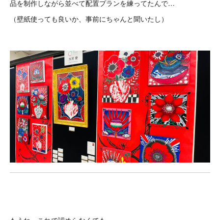
品を制作しながら並べて配置プランを練ってたんで…
（壁紙使っても良いか、事前にちゃんと聞いたし）