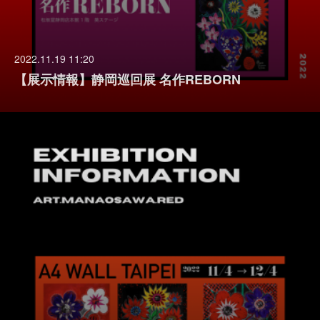
2022.11.19 11:20
【展示情報】静岡巡回展 名作REBORN