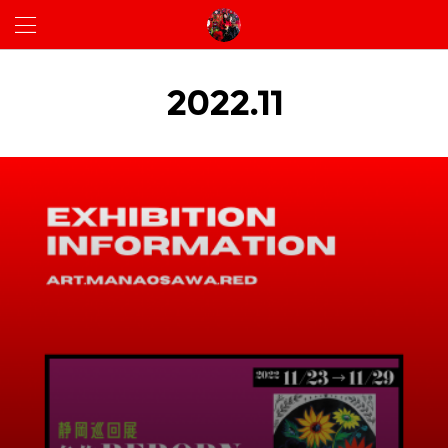
2022
.
11