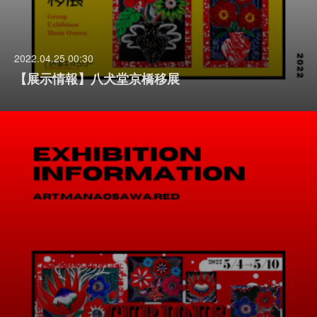
2022.04.25 00:30
【展示情報】八犬堂京橋移展