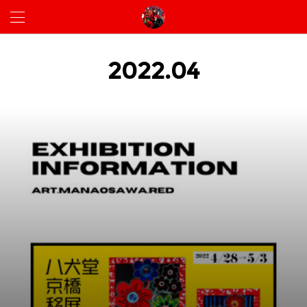
2022
.
04