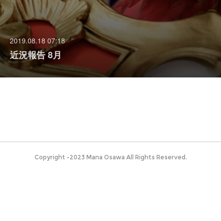
2019.08.18 07:18
近況報告 8月
Copyright -2023 Mana Osawa All Rights Reserved.