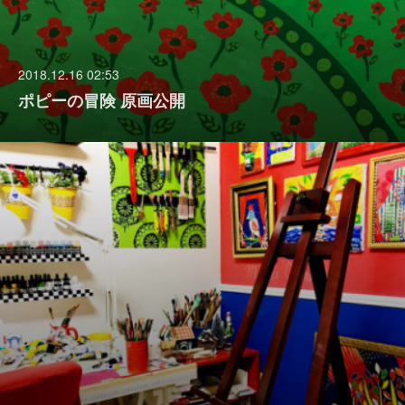
2018.12.16 02:53
ポピーの冒険 原画公開