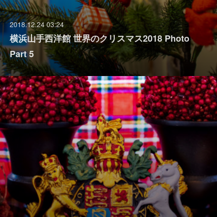
2018.12.24 03:24
横浜山手西洋館 世界のクリスマス2018 Photo
Part 5