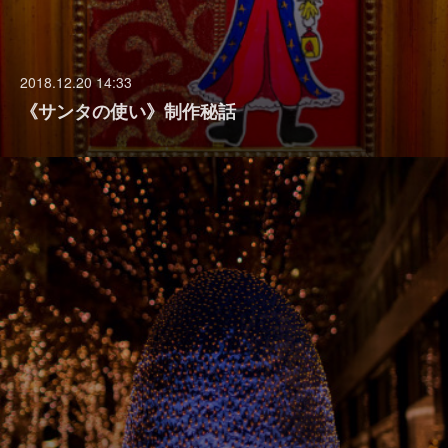
2018.12.20 14:33
《サンタの使い》制作秘話