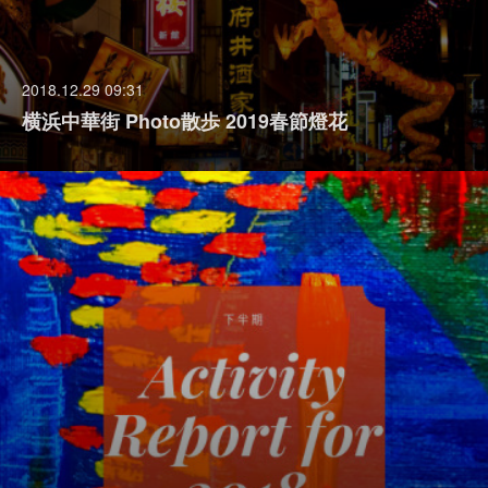
2018.12.29 09:31
横浜中華街 Photo散歩 2019春節燈花