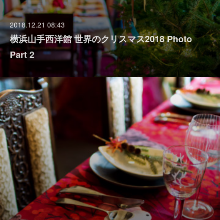
2018.12.21 08:43
横浜山手西洋館 世界のクリスマス2018 Photo
Part 2