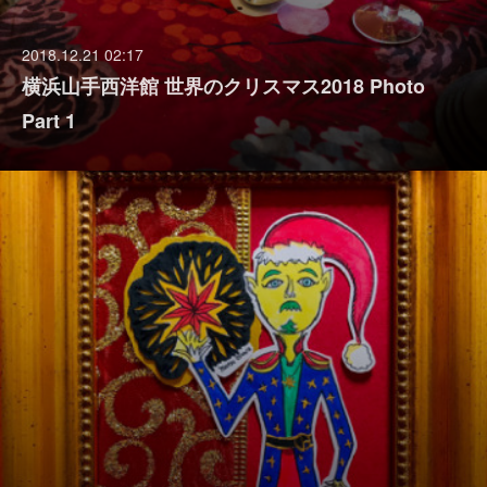
2018.12.21 02:17
横浜山手西洋館 世界のクリスマス2018 Photo
Part 1