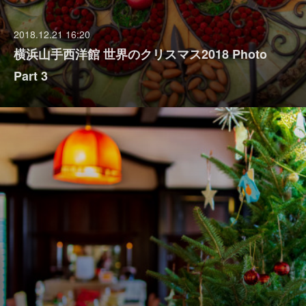
2018.12.21 16:20
横浜山手西洋館 世界のクリスマス2018 Photo
Part 3