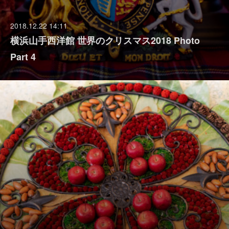
2018.12.22 14:11
横浜山手西洋館 世界のクリスマス2018 Photo
Part 4