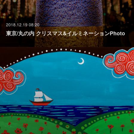
2018.12.19 08:20
東京/丸の内 クリスマス&イルミネーションPhoto