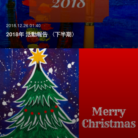
2018.12.26 01:40
2018年 活動報告 〈下半期〉