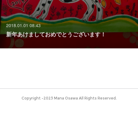
2018.01.01 08:43
新年あけましておめでとうございます！
Copyright -2023 Mana Osawa All Rights Reserved.