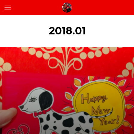
2018
.
01