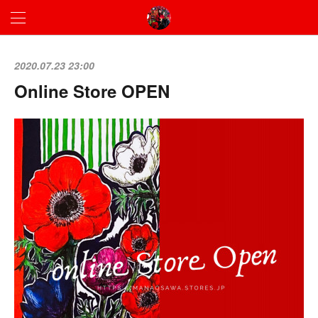
2020.07.23 23:00
Online Store OPEN