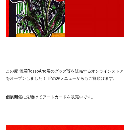
この度 個展RossoArte展のグッズ等を販売するオンラインストア
をオープンしました！HPの左メニューからもご覧頂けます。
個展開催に先駆けてアートカードを販売中です。