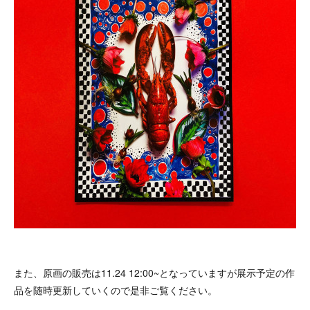
また、原画の販売は11.24 12:00~となっていますが展示予定の作
品を随時更新していくので是非ご覧ください。