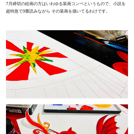
7月締切の絵画の方はいわゆる装画コンペというもので、小説を
超特急で3冊読みながら その装画を描いてるわけです。