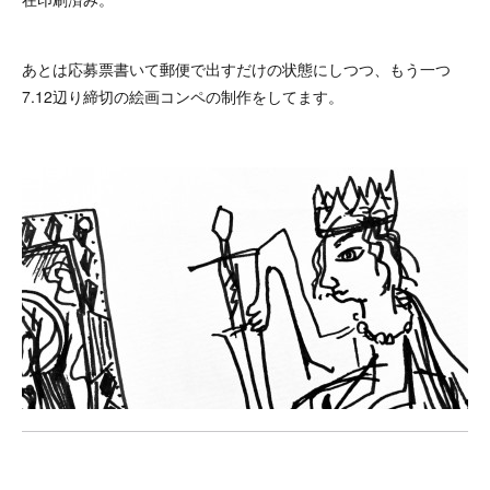
あとは応募票書いて郵便で出すだけの状態にしつつ、もう一つ
7.12辺り締切の絵画コンペの制作をしてます。