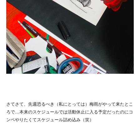
さてさて、先週恐るべき（私にとっては）梅雨がやって来たとこ
ろで…本来のスケジュールでは活動休止に入る予定だったのにコ
ンペやりたくてスケジュール詰め込み（笑）