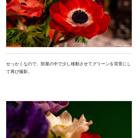
せっかくなので、部屋の中で少し移動させてグリーンを背景にし
て再び撮影。