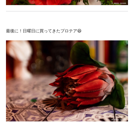
最後に！日曜日に買ってきたプロテア😆