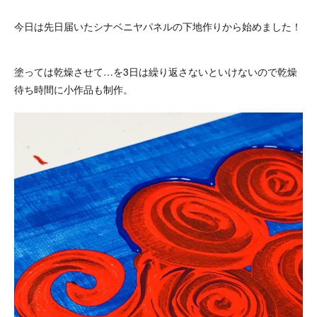
今日は先日届いたシナベニヤパネルの下地作りから始めました！
塗っては乾燥させて…を3日は繰り返さないといけないので乾燥
待ち時間に小作品も制作。