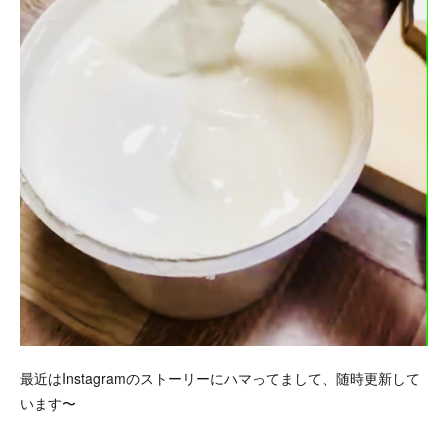
最近はInstagramのストーリーにハマってまして、随時更新して
います〜