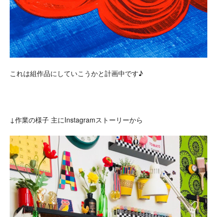
これは組作品にしていこうかと計画中です♪
↓作業の様子 主にInstagramストーリーから