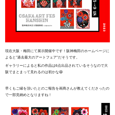
現在大阪・梅田にて展示開催中です！阪神梅田のホームページに
よると”過去最大のアートフェア”だそうです。
ギャラリーによると私の作品は6点出品されているそうなので大
阪でまとまって見れるのは初かな😆
早くもご縁を頂いたとのご報告を画商さんが教えてくださったの
で一部見納めとなりますね！