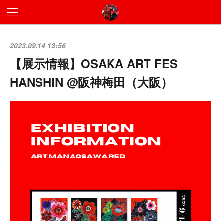
2023.09.14 13:56
【展示情報】OSAKA ART FES
HANSHIN @阪神梅田（大阪）