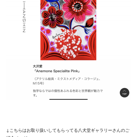
↓こちらはお取り扱いしてもらってる八犬堂ギャラリーさんのご