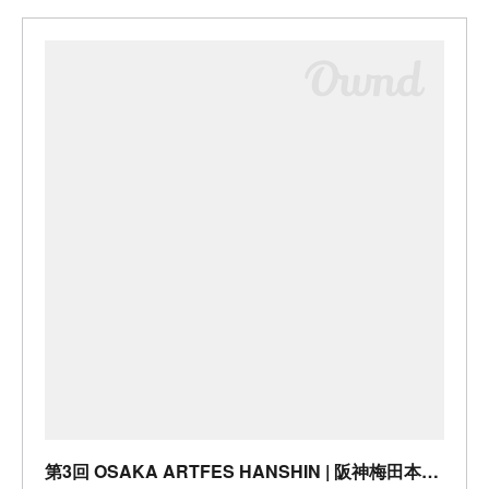
第3回 OSAKA ARTFES HANSHIN | 阪神梅田本店 | 阪神百貨店