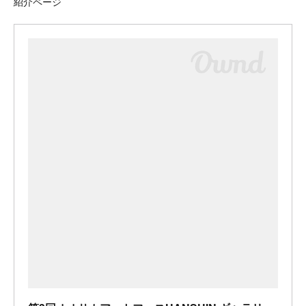
紹介ページ