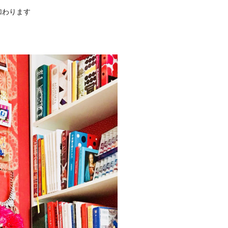
加わります