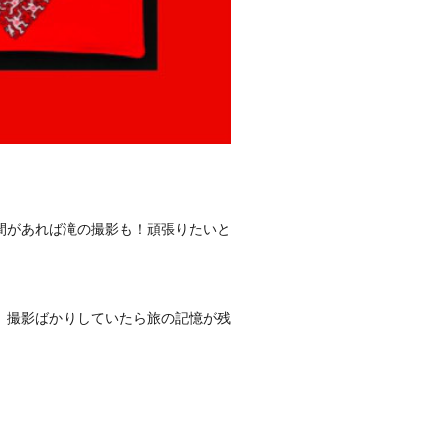
間があれば滝の撮影も！頑張りたいと
、撮影ばかりしていたら旅の記憶が残