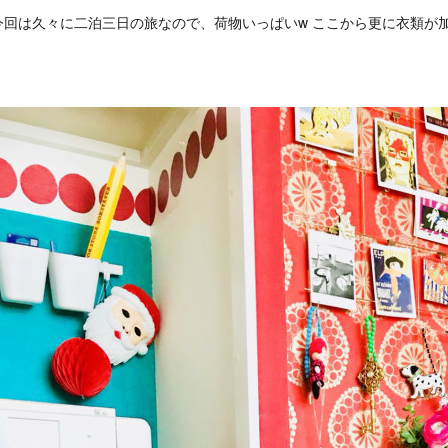
今回は久々に二泊三日の旅なので、荷物いっぱいw ここから更に衣類が