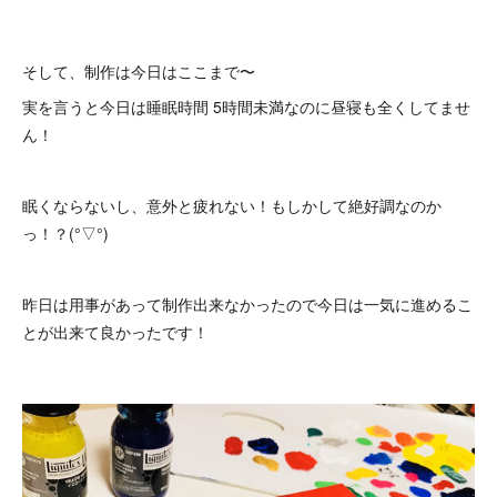
そして、制作は今日はここまで〜
実を言うと今日は睡眠時間 5時間未満なのに昼寝も全くしてませ
ん！
眠くならないし、意外と疲れない！もしかして絶好調なのか
っ！？(°▽°)
昨日は用事があって制作出来なかったので今日は一気に進めるこ
とが出来て良かったです！