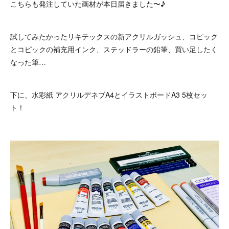
こちらも発注していた画材が本日届きました〜♪
試してみたかったリキテックスの新アクリルガッシュ、コピック
とコピックの補充用インク、ステッドラーの鉛筆、買い足したく
なった筆…
下に、水彩紙 アクリルデネブA4とイラストボードA3 5枚セッ
ト！