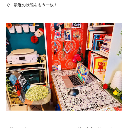
で…最近の状態をもう一枚！