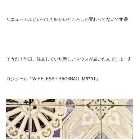
リニューアルといっても細かいところしか変わってないです😅
そうだ！昨日、注文していた新しいマウスが届いたんですよー♪
ロジクール「WIRELESS TRACKBALL M570T」