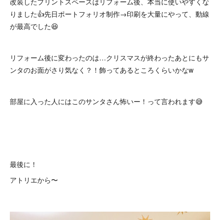
改装したプリントスペースはリフォーム後、本当に使いやすくな
りました👍先日ポートフォリオ制作→印刷を大量にやって、動線
が最高でした😆
リフォーム後に変わったのは…クリスマスが終わったあとにもサ
ンタのお面がさり気なく？！飾ってあるところくらいかなw
部屋に入った人にはこのサンタさん怖いー！って言われます😅
最後に！
アトリエから〜