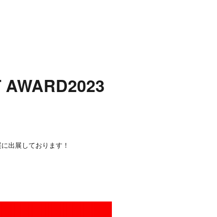
 AWARD2023
作品展に出展しております！