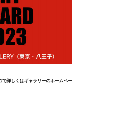
ので詳しくはギャラリーのホームペー