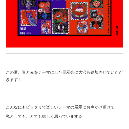
この夏、青と赤をテーマにした展示会に大沢も参加させていただ
きます！
こんなにもピッタリで楽しいテーマの展示にお声がけ頂けて
私としても、とても嬉しく思っています☺️