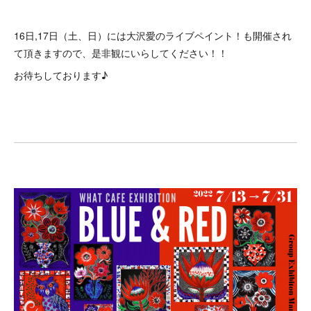
16日,17日（土、日）には大沢愛のライブペイント！も開催され
て頂きますので、是非観にいらしてください！！
お待ちしております♪