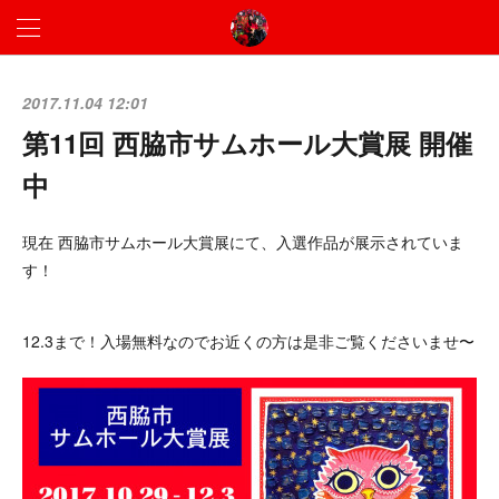
2017.11.04 12:01
第11回 西脇市サムホール大賞展 開催
中
現在 西脇市サムホール大賞展にて、入選作品が展示されていま
す！
12.3まで！入場無料なのでお近くの方は是非ご覧くださいませ〜