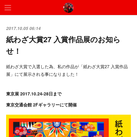
2017.10.05 06:14
紙わざ大賞27 入賞作品展のお知ら
せ！
紙わざ大賞で入選した為、私の作品が「紙わざ大賞27 入賞作品
展」にて展示される事になりました！
東京展 2017.10.24-28日まで
東京交通会館 2Fギャラリーにて開催