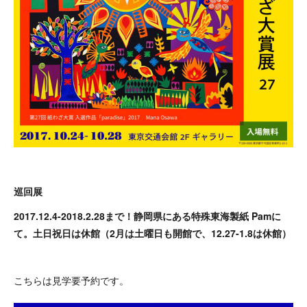
巡回展
2017.12.4-2018.2.28まで！静岡県にある特殊東海製紙 Pamに
て。土日祝日は休館（2月は土曜日も開館で、12.27-1.8は休館）
こちらは見学要予約です。