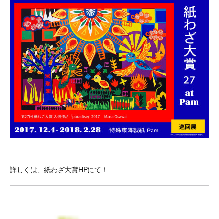
詳しくは、紙わざ大賞HPにて！