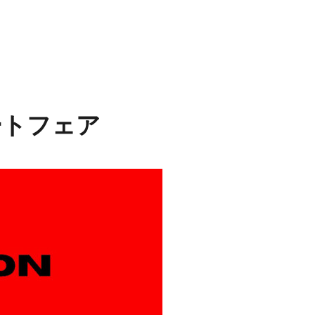
ートフェア