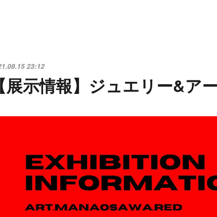
21.08.15 23:12
【展示情報】ジュエリー&ア