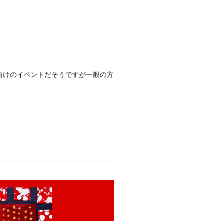
向けのイベントだそうですが一般の方