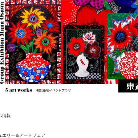
示情報
ュエリー＆アートフェア