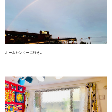
ホームセンターに行き…