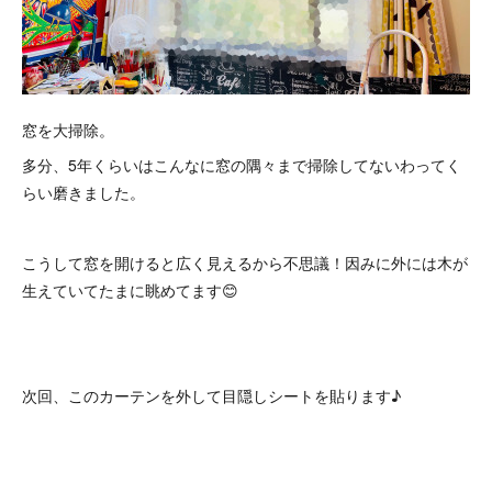
窓を大掃除。
多分、5年くらいはこんなに窓の隅々まで掃除してないわってく
らい磨きました。
こうして窓を開けると広く見えるから不思議！因みに外には木が
生えていてたまに眺めてます😊
次回、このカーテンを外して目隠しシートを貼ります♪