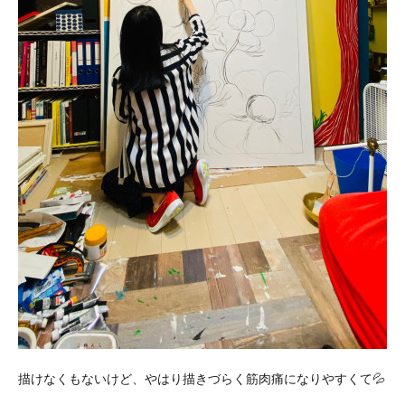
描けなくもないけど、やはり描きづらく筋肉痛になりやすくて💦