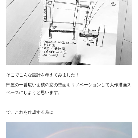
そこでこんな設計を考えてみました！
部屋の一番広い面積の窓の壁面をリノベーションして大作描画ス
ペースにしようと思います。
で、これを作成する為に