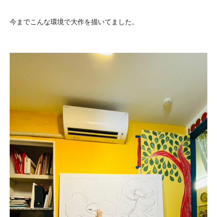
今までこんな環境で大作を描いてました。