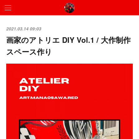
2021.03.14 09:03
画家のアトリエ DIY Vol.1 / 大作制作
スペース作り