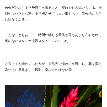
自分だけならまだ身勝手出来るけど、家族や付き添いもいる。撮
影中はひたすら寒い中待機させてしまい事もあり、気分的にも申
し訳なくなる。
こんなこともあって、時間の縛りも天候や運もあまり左右される
事のないスタジオ撮影スタイルにハマった。
と言っても晴れていた方が、自然光で撮れて有難いし、花を撮る
為だけに早起きして撮影。楽なものはない😅