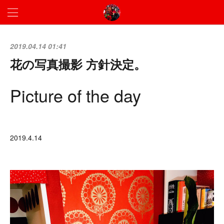
2019.04.14 01:41
花の写真撮影 方針決定。
Picture of the day
2019.4.14