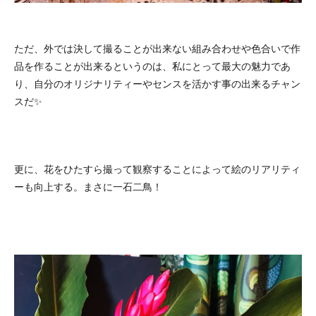
ただ、外では決して撮ることが出来ない組み合わせや色合いで作
品を作ることが出来るというのは、私にとって最大の魅力であ
り、自分のオリジナリティーやセンスを活かす事の出来るチャン
スだ✨
更に、花をひたすら撮って観察することによって絵のリアリティ
ーも向上する。まさに一石二鳥！