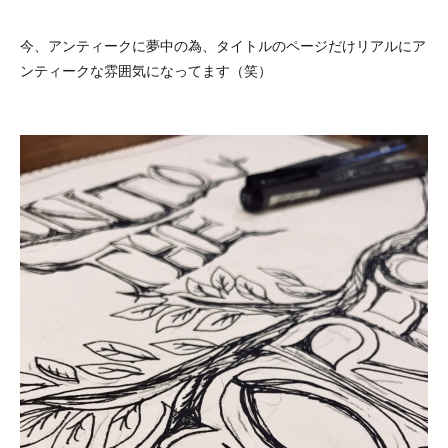
今、アンティークに夢中の為、タイトルのページだけリアルにア
ンティークな雰囲気になってます（笑）