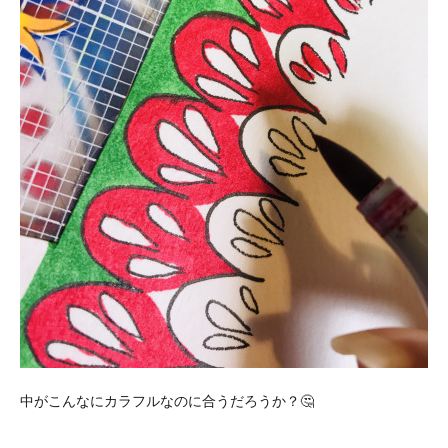
中がこんなにカラフルなのに合うだろうか？🤔