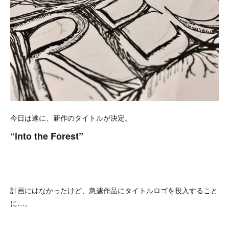
今日は遂に、新作のタイトルが決定。
“into the Forest”
計画にはなかったけど、急遽作品にタイトルロゴを投入すること
に…。