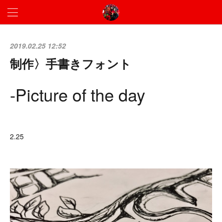
2019.02.25 12:52
制作〉手書きフォント
-Picture of the day
2.25