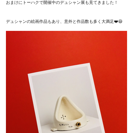
おまけにトーハクで開催中のデュシャン展も見てきました！
デュシャンの絵画作品もあり、意外と作品数も多く大満足❤️😆