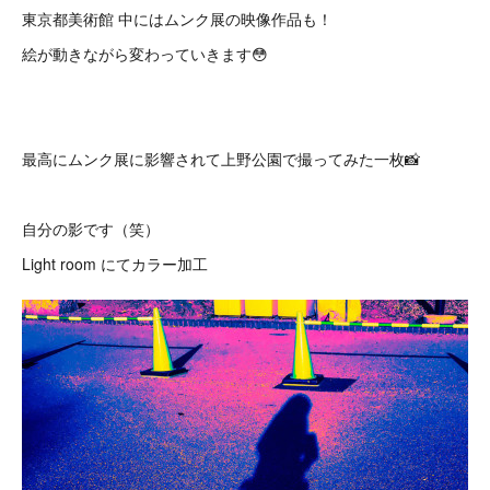
東京都美術館 中にはムンク展の映像作品も！
絵が動きながら変わっていきます😳
最高にムンク展に影響されて上野公園で撮ってみた一枚📸
自分の影です（笑）
Light room にてカラー加工