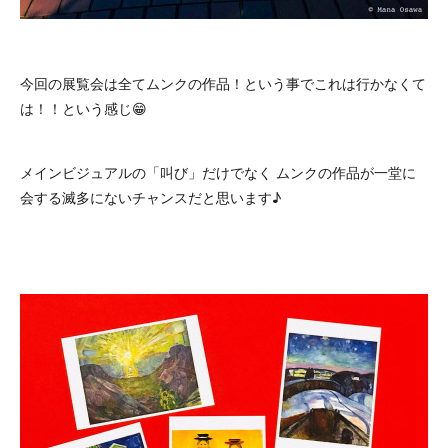
今回の展覧会は全てムンクの作品！という事でこれは行かなくて
は！！という感じ😁
メインビジュアルの「叫び」だけでなく ムンクの作品が一堂に
会する滅多にないチャンスだと思います♪