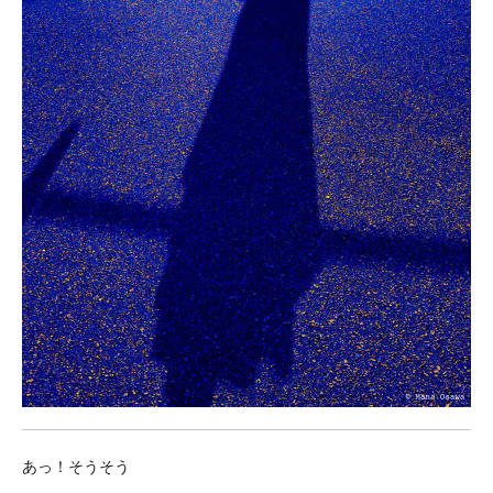
あっ！そうそう