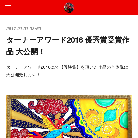
2017.01.01 03:50
ターナーアワード2016 優秀賞受賞作
品 大公開！
ターナーアワード2016にて【優勝賞】を頂いた作品の全体像に
大公開致します！