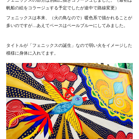
帆船の絵をコラージュする予定でしたが途中で路線変更）
フェニックスは本来、（火の鳥なので）暖色系で描かれることが
多いのですが…あえてベースはペールブルーにしてみました。
タイトルが「フェニックスの誕生」なので弱い火をイメージした
模様に身体に入れてます。